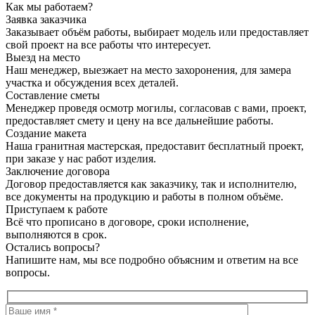
Как мы работаем?
Заявка заказчика
Заказывает объём работы, выбирает модель или предоставляет
свой проект на все работы что интересует.
Выезд на место
Наш менеджер, выезжает на место захоронения, для замера
участка и обсуждения всех деталей.
Составление сметы
Менеджер проведя осмотр могилы, согласовав с вами, проект,
предоставляет смету и цену на все дальнейшие работы.
Создание макета
Наша гранитная мастерская, предоставит бесплатный проект,
при заказе у нас работ изделия.
Заключение договора
Договор предоставляется как заказчику, так и исполнителю,
все документы на продукцию и работы в полном объёме.
Приступаем к работе
Всё что прописано в договоре, сроки исполнение,
выполняются в срок.
Остались вопросы?
Напишите нам, мы все подробно объясним и ответим на все
вопросы.