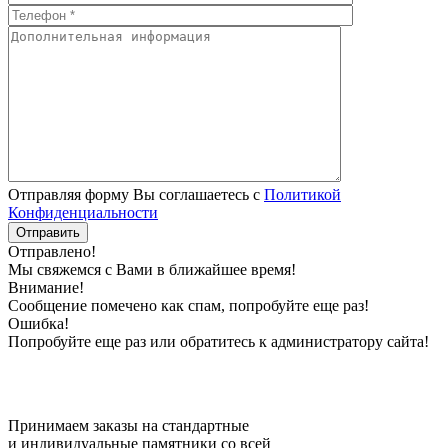
Отправляя форму Вы соглашаетесь с
Политикой
Конфиденциальности
Отправлено!
Мы свяжемся с Вами в ближайшее время!
Внимание!
Сообщение помечено как спам, попробуйте еще раз!
Ошибка!
Попробуйте еще раз или обратитесь к администратору сайта!
Принимаем заказы на стандартные
и индивидуальные памятники со всей