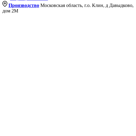
Производство
Московская область, г.о. Клин, д Давыдково,
дом 2М