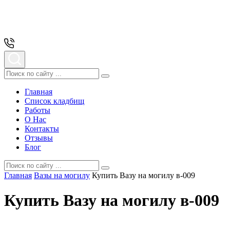
Главная
Список кладбищ
Работы
О Нас
Контакты
Отзывы
Блог
Главная
Вазы на могилу
Купить Вазу на могилу в-009
Купить Вазу на могилу в-009