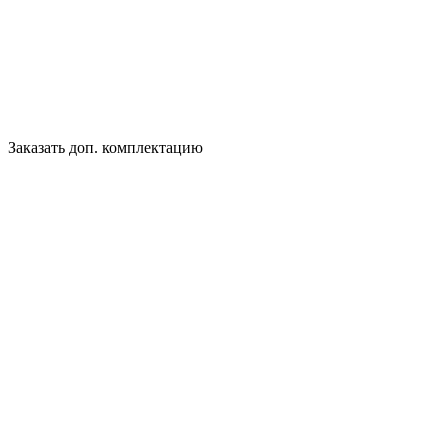
Заказать доп. комплектацию