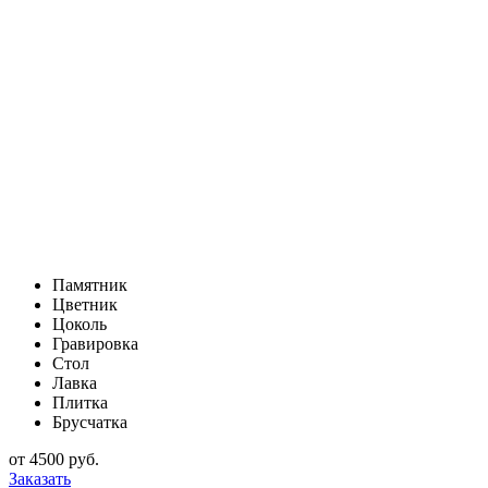
Памятник
Цветник
Цоколь
Гравировка
Стол
Лавка
Плитка
Брусчатка
от
4500
руб.
Заказать