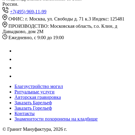
России.
+7(495) 969-11-99
ОФИС: г. Москва, ул. Свободы д. 71 к.3 Индекс: 125481
ПРОИЗВОДСТВО: Московская область, г.о. Клин, д
Давыдково, дом 2М
Ежедневно, с 9:00 до 19:00
Благоустройство могил
Ритуальные услуги
Авторская гравировка
Заказать Барельеф
Заказать Горельеф
Контакты
Знаменитости похоронены на кладбище
© Гранит Мануфактура, 2026 г.