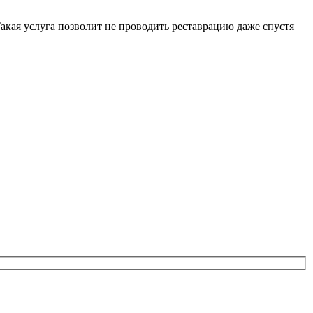
акая услуга позволит не проводить реставрацию даже спустя