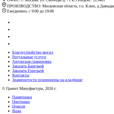
ПРОИЗВОДСТВО: Московская область, г.о. Клин, д Давыдк
Ежедневно, с 9:00 до 19:00
Благоустройство могил
Ритуальные услуги
Авторская гравировка
Заказать Барельеф
Заказать Горельеф
Контакты
Знаменитости похоронены на кладбище
© Гранит Мануфактура, 2026 г.
Памятники
Цветники
Цоколя
Вазы