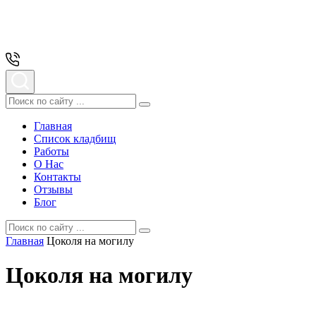
Главная
Список кладбищ
Работы
О Нас
Контакты
Отзывы
Блог
Главная
Цоколя на могилу
Цоколя на могилу