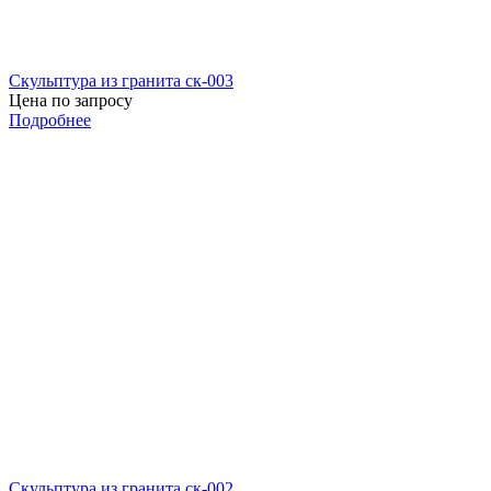
Скульптура из гранита ск-003
Цена по запросу
Подробнее
Скульптура из гранита ск-002