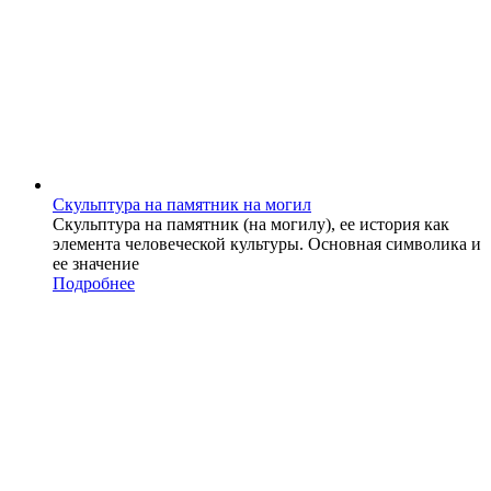
Скульптура на памятник на могил
Скульптура на памятник (на могилу), ее история как
элемента человеческой культуры. Основная символика и
ее значение
Подробнее