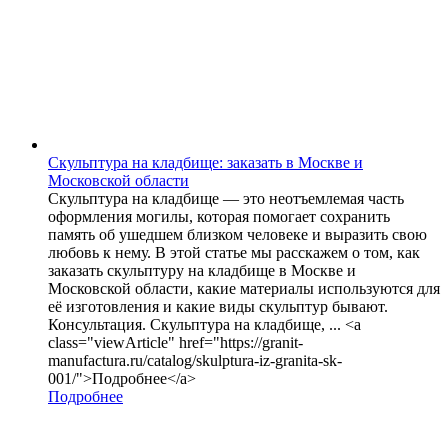
Скульптура на кладбище: заказать в Москве и
Московской области
Скульптура на кладбище — это неотъемлемая часть
оформления могилы, которая помогает сохранить
память об ушедшем близком человеке и выразить свою
любовь к нему. В этой статье мы расскажем о том, как
заказать скульптуру на кладбище в Москве и
Московской области, какие материалы используются для
её изготовления и какие виды скульптур бывают.
Консультация. Скульптура на кладбище, ... <a
class="viewArticle" href="https://granit-
manufactura.ru/catalog/skulptura-iz-granita-sk-
001/">Подробнее</a>
Подробнее