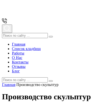
Главная
Список кладбищ
Работы
О Нас
Контакты
Отзывы
Блог
Главная
Производство скульптур
Производство скульптур