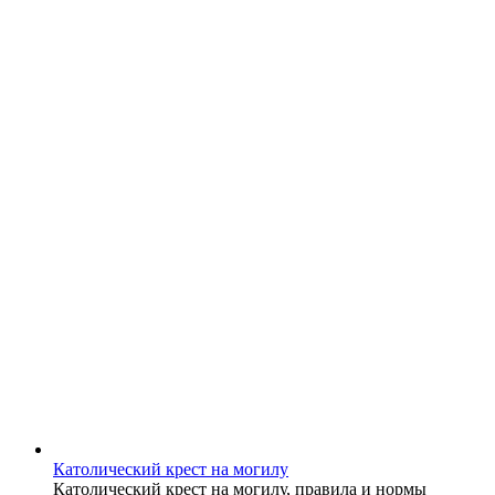
Католический крест на могилу
Католический крест на могилу, правила и нормы