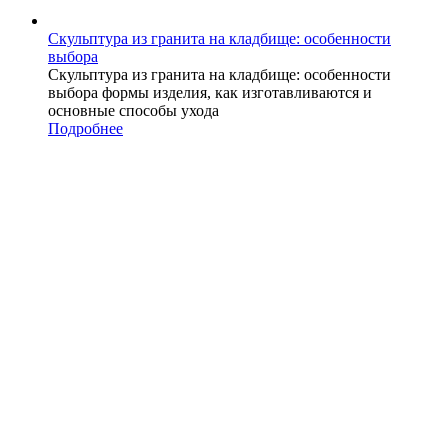
Скульптура из гранита на кладбище: особенности
выбора
Скульптура из гранита на кладбище: особенности
выбора формы изделия, как изготавливаются и
основные способы ухода
Подробнее