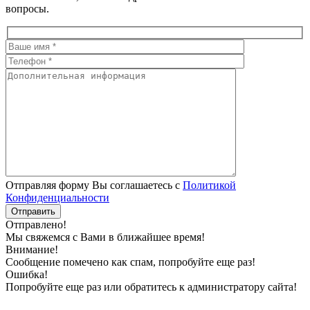
вопросы.
Отправляя форму Вы соглашаетесь с
Политикой
Конфиденциальности
Отправлено!
Мы свяжемся с Вами в ближайшее время!
Внимание!
Сообщение помечено как спам, попробуйте еще раз!
Ошибка!
Попробуйте еще раз или обратитесь к администратору сайта!