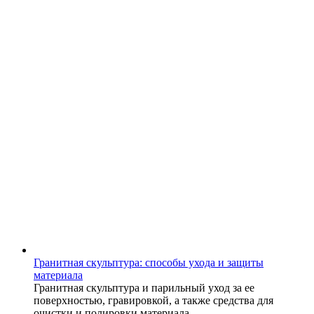
Гранитная скульптура: способы ухода и защиты
материала
Гранитная скульптура и парильный уход за ее
поверхностью, гравировкой, а также средства для
очистки и полировки материала