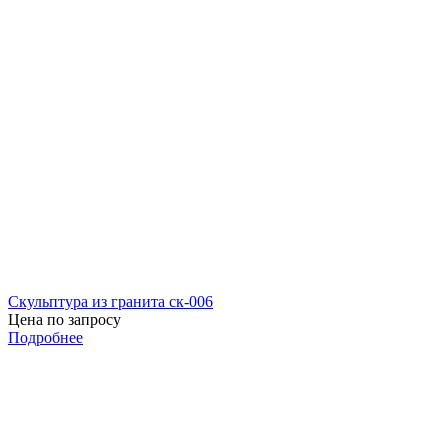
Скульптура из гранита ск-006
Цена по запросу
Подробнее