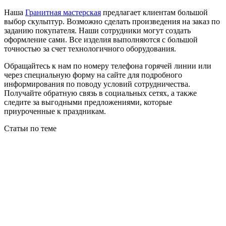
Наша
Гранитная мастерская
предлагает клиентам большой
выбор скульптур. Возможно сделать произведения на заказ по
заданию покупателя. Наши сотрудники могут создать
оформление сами. Все изделия выполняются с большой
точностью за счет технологичного оборудования.
Обращайтесь к нам по номеру телефона горячей линии или
через специальную форму на сайте для подробного
информирования по поводу условий сотрудничества.
Получайте обратную связь в социальных сетях, а также
следите за выгодными предложениями, которые
приуроченные к праздникам.
Статьи по теме