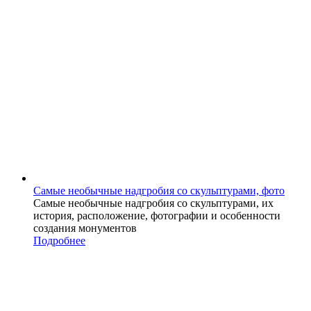
Самые необычные надгробия со скульптурами, фото
Самые необычные надгробия со скульптурами, их
история, расположение, фотографии и особенности
создания монументов
Подробнее