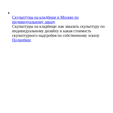
Скульптуры на кладбище в Москве по
индивидуальному заказу
Скульптуры на кладбище: как заказать скульптуру по
индивидуальному дизайну и какая стоимость
скульптурного надгробия по собственному эскизу
Подробнее