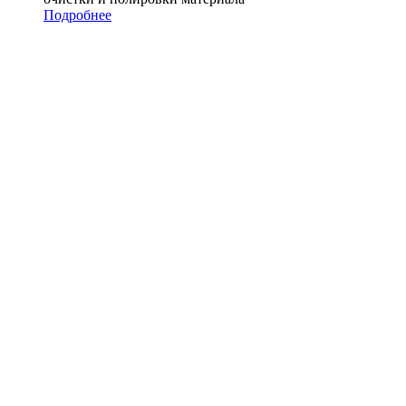
Подробнее