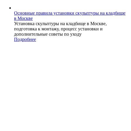
Основные правила установки скульптуры на кладбище
в Москве
Установка скульптуры на кладбище в Москве,
подготовка к монтажу, процесс установки и
дополнительные советы по уходу
Подробнее