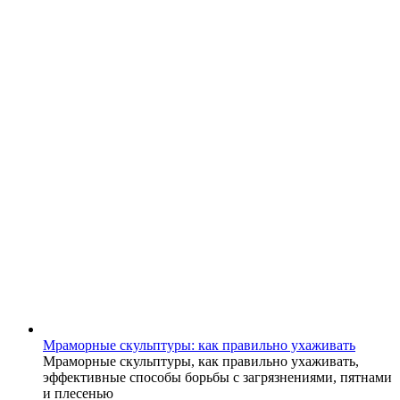
Мраморные скульптуры: как правильно ухаживать
Мраморные скульптуры, как правильно ухаживать,
эффективные способы борьбы с загрязнениями, пятнами
и плесенью