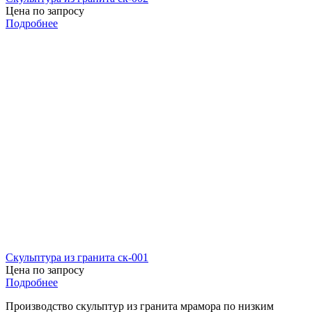
Цена по запросу
Подробнее
Скульптура из гранита ск-001
Цена по запросу
Подробнее
Производство скульптур из гранита мрамора по низким