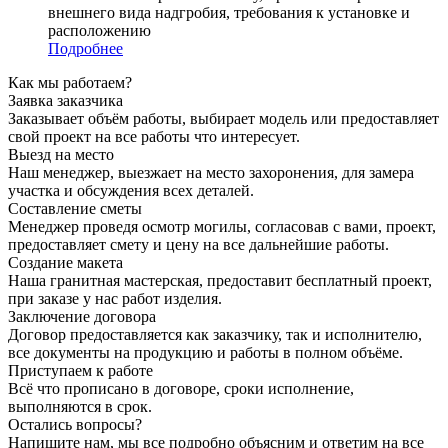
внешнего вида надгробия, требования к установке и
расположению
Подробнее
Как мы работаем?
Заявка заказчика
Заказывает объём работы, выбирает модель или предоставляет
свой проект на все работы что интересует.
Выезд на место
Наш менеджер, выезжает на место захоронения, для замера
участка и обсуждения всех деталей.
Составление сметы
Менеджер проведя осмотр могилы, согласовав с вами, проект,
предоставляет смету и цену на все дальнейшие работы.
Создание макета
Наша гранитная мастерская, предоставит бесплатный проект,
при заказе у нас работ изделия.
Заключение договора
Договор предоставляется как заказчику, так и исполнителю,
все документы на продукцию и работы в полном объёме.
Приступаем к работе
Всё что прописано в договоре, сроки исполнение,
выполняются в срок.
Остались вопросы?
Напишите нам, мы все подробно объясним и ответим на все