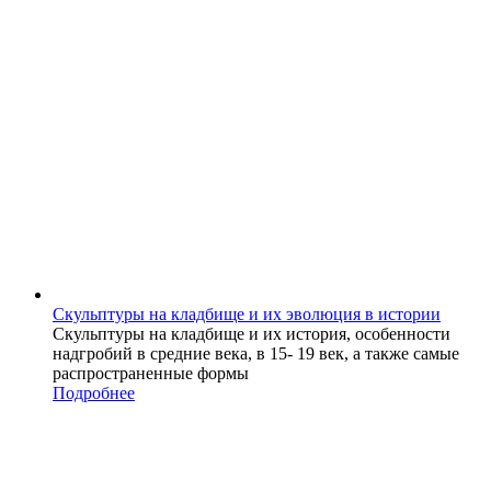
Скульптуры на кладбище и их эволюция в истории
Скульптуры на кладбище и их история, особенности
надгробий в средние века, в 15- 19 век, а также самые
распространенные формы
Подробнее