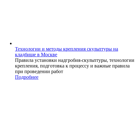
Технологии и методы крепления скульптуры на
кладбище в Москве
Правила установки надгробия-скульптуры, технологии
крепления, подготовка к процессу и важные правила
при проведении работ
Подробнее