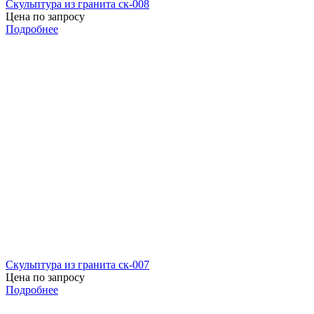
Скульптура из гранита ск-008
Цена по запросу
Подробнее
Скульптура из гранита ск-007
Цена по запросу
Подробнее