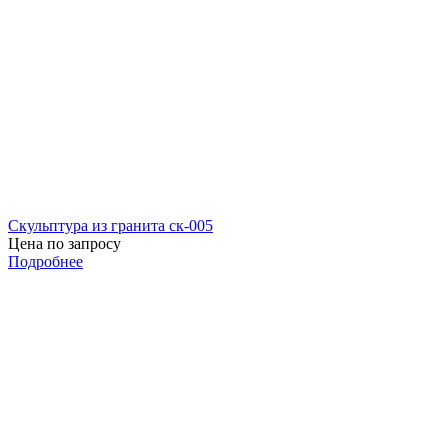
Скульптура из гранита ск-005
Цена по запросу
Подробнее