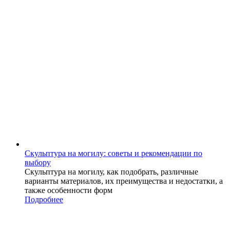
Скульптура на могилу: советы и рекомендации по
выбору
Скульптура на могилу, как подобрать, различные
варианты материалов, их преимущества и недостатки, а
также особенности форм
Подробнее