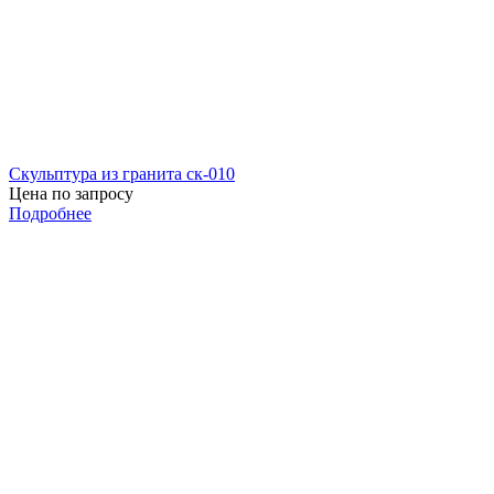
Скульптура из гранита ск-010
Цена по запросу
Подробнее