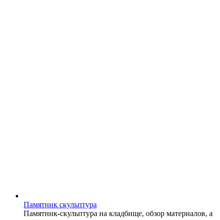
Памятник скульптура
Памятник-скульптура на кладбище, обзор материалов, а