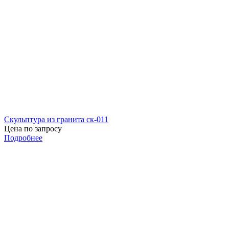
Скульптура из гранита ск-011
Цена по запросу
Подробнее