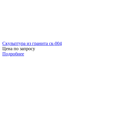
Скульптура из гранита ск-004
Цена по запросу
Подробнее