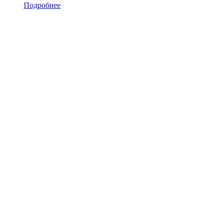
Подробнее