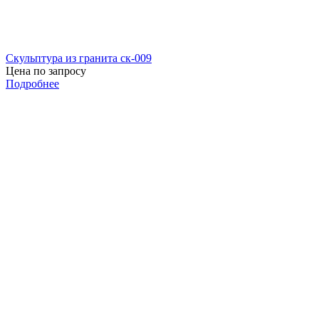
Скульптура из гранита ск-009
Цена по запросу
Подробнее