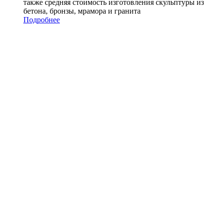
также средняя стоимость изготовления скульптуры из
бетона, бронзы, мрамора и гранита
Подробнее