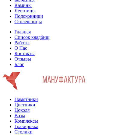
Камины
Лестницы
Подоконники
Столешницы
Главная
Список кладбищ
Работы
О Нас
Контакты
Отзывы
Блог
Памятники
Цветники
Цоколя
Вазы
Комплексы
Гравировка
Столики