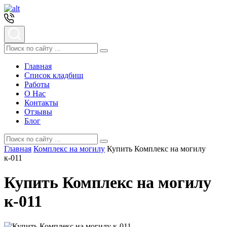
Главная
Список кладбищ
Работы
О Нас
Контакты
Отзывы
Блог
Главная
Комплекс на могилу
Купить Комплекс на могилу
к-011
Купить Комплекс на могилу
к-011