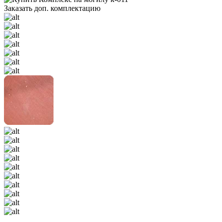
Заказать доп. комплектацию