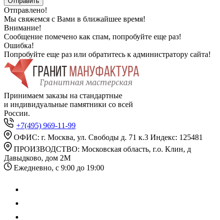
Отправлено!
Мы свяжемся с Вами в ближайшее время!
Внимание!
Сообщение помечено как спам, попробуйте еще раз!
Ошибка!
Попробуйте еще раз или обратитесь к администратору сайта!
Принимаем заказы на стандартные
и индивидуальные памятники со всей
России.
+7(495) 969-11-99
ОФИС: г. Москва, ул. Свободы д. 71 к.3 Индекс: 125481
ПРОИЗВОДСТВО: Московская область, г.о. Клин, д
Давыдково, дом 2М
Ежедневно, с 9:00 до 19:00