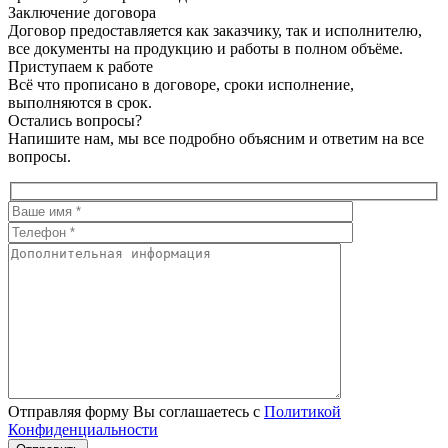
Заключение договора
Договор предоставляется как заказчику, так и исполнителю,
все документы на продукцию и работы в полном объёме.
Приступаем к работе
Всё что прописано в договоре, сроки исполнение,
выполняются в срок.
Остались вопросы?
Напишите нам, мы все подробно объясним и ответим на все
вопросы.
Отправляя форму Вы соглашаетесь с
Политикой
Конфиденциальности