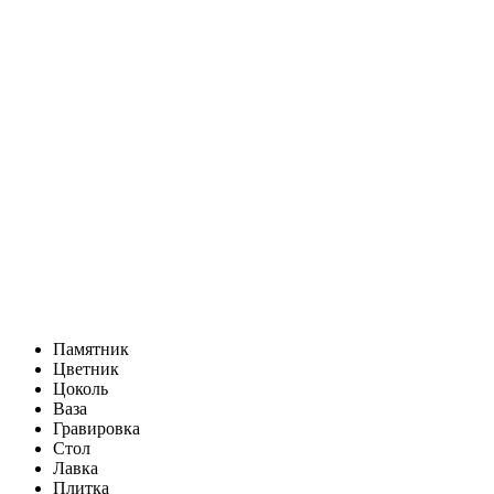
Памятник
Цветник
Цоколь
Ваза
Гравировка
Стол
Лавка
Плитка