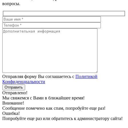
вопросы.
Отправляя форму Вы соглашаетесь с
Политикой
Конфиденциальности
Отправлено!
Мы свяжемся с Вами в ближайшее время!
Внимание!
Сообщение помечено как спам, попробуйте еще раз!
Ошибка!
Попробуйте еще раз или обратитесь к администратору сайта!