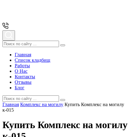
Главная
Список кладбищ
Работы
О Нас
Контакты
Отзывы
Блог
Главная
Комплекс на могилу
Купить Комплекс на могилу
к-015
Купить Комплекс на могилу
к-015