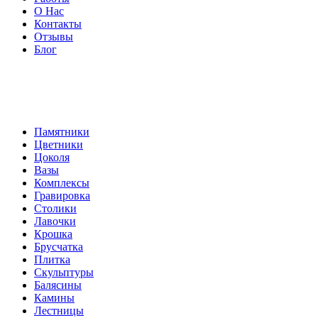
О Нас
Контакты
Отзывы
Блог
Памятники
Цветники
Цоколя
Вазы
Комплексы
Гравировка
Столики
Лавочки
Крошка
Брусчатка
Плитка
Скульптуры
Балясины
Камины
Лестницы