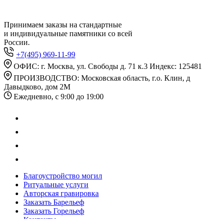
Принимаем заказы на стандартные
и индивидуальные памятники со всей
России.
+7(495) 969-11-99
ОФИС: г. Москва, ул. Свободы д. 71 к.3 Индекс: 125481
ПРОИЗВОДСТВО: Московская область, г.о. Клин, д
Давыдково, дом 2М
Ежедневно, с 9:00 до 19:00
Благоустройство могил
Ритуальные услуги
Авторская гравировка
Заказать Барельеф
Заказать Горельеф