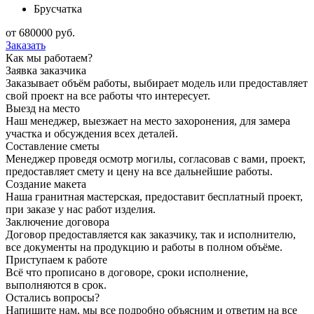
Брусчатка
от
680000
руб.
Заказать
Как мы работаем?
Заявка заказчика
Заказывает объём работы, выбирает модель или предоставляет
свой проект на все работы что интересует.
Выезд на место
Наш менеджер, выезжает на место захоронения, для замера
участка и обсуждения всех деталей.
Составление сметы
Менеджер проведя осмотр могилы, согласовав с вами, проект,
предоставляет смету и цену на все дальнейшие работы.
Создание макета
Наша гранитная мастерская, предоставит бесплатный проект,
при заказе у нас работ изделия.
Заключение договора
Договор предоставляется как заказчику, так и исполнителю,
все документы на продукцию и работы в полном объёме.
Приступаем к работе
Всё что прописано в договоре, сроки исполнение,
выполняются в срок.
Остались вопросы?
Напишите нам, мы все подробно объясним и ответим на все