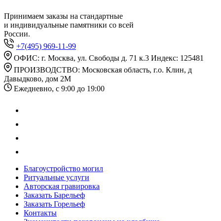
Принимаем заказы на стандартные
и индивидуальные памятники со всей
России.
+7(495) 969-11-99
ОФИС: г. Москва, ул. Свободы д. 71 к.3 Индекс: 125481
ПРОИЗВОДСТВО: Московская область, г.о. Клин, д
Давыдково, дом 2М
Ежедневно, с 9:00 до 19:00
Благоустройство могил
Ритуальные услуги
Авторская гравировка
Заказать Барельеф
Заказать Горельеф
Контакты