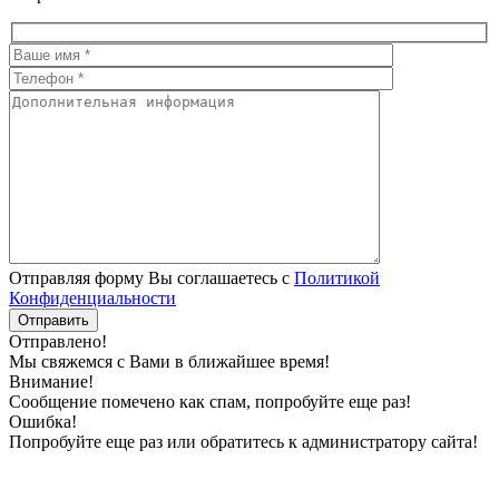
Отправляя форму Вы соглашаетесь с
Политикой
Конфиденциальности
Отправлено!
Мы свяжемся с Вами в ближайшее время!
Внимание!
Сообщение помечено как спам, попробуйте еще раз!
Ошибка!
Попробуйте еще раз или обратитесь к администратору сайта!