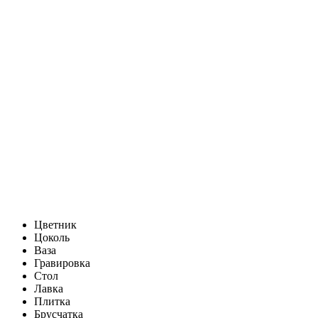
Цветник
Цоколь
Ваза
Гравировка
Стол
Лавка
Плитка
Брусчатка