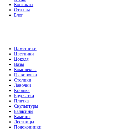
Контакты
Отзывы
Блог
Памятники
Цветники
Цоколя
Вазы
Комплексы
Гравировка
Столики
Лавочки
Крошка
Брусчатка
Плитка
Скульптуры
Балясины
Камины
Лестницы
Подоконники