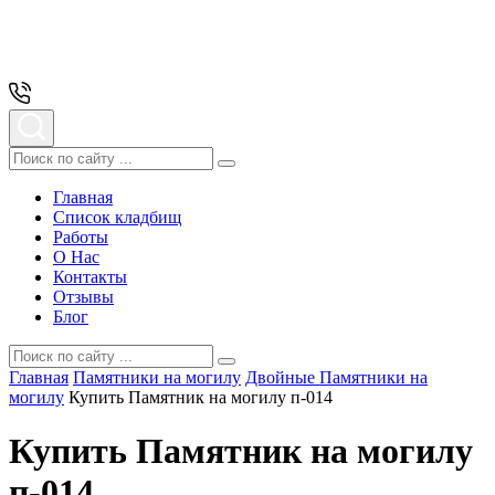
Главная
Список кладбищ
Работы
О Нас
Контакты
Отзывы
Блог
Главная
Памятники на могилу
Двойные Памятники на
могилу
Купить Памятник на могилу п-014
Купить Памятник на могилу
п-014