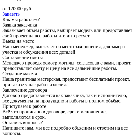
от
120000
руб.
Заказать
Как мы работаем?
Заявка заказчика
Заказывает объём работы, выбирает модель или предоставляет
свой проект на все работы что интересует.
Выезд на место
Наш менеджер, выезжает на место захоронения, для замера
участка и обсуждения всех деталей.
Составление сметы
Менеджер проведя осмотр могилы, согласовав с вами, проект,
предоставляет смету и цену на все дальнейшие работы.
Создание макета
Наша гранитная мастерская, предоставит бесплатный проект,
при заказе у нас работ изделия.
Заключение договора
Договор предоставляется как заказчику, так и исполнителю,
все документы на продукцию и работы в полном объёме.
Приступаем к работе
Всё что прописано в договоре, сроки исполнение,
выполняются в срок.
Остались вопросы?
Напишите нам, мы все подробно объясним и ответим на все
вопросы.