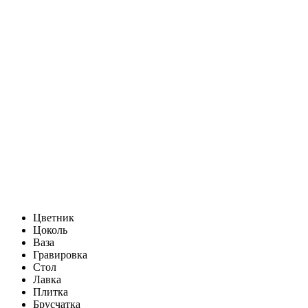
Цветник
Цоколь
Ваза
Гравировка
Стол
Лавка
Плитка
Брусчатка