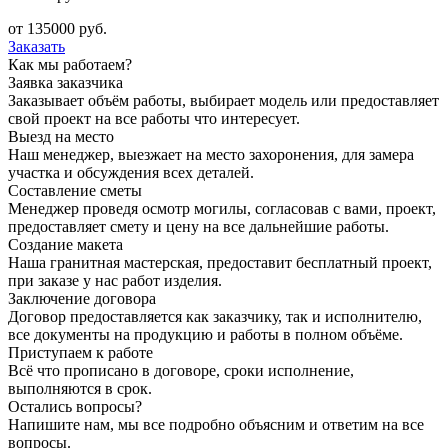
от
135000
руб.
Заказать
Как мы работаем?
Заявка заказчика
Заказывает объём работы, выбирает модель или предоставляет
свой проект на все работы что интересует.
Выезд на место
Наш менеджер, выезжает на место захоронения, для замера
участка и обсуждения всех деталей.
Составление сметы
Менеджер проведя осмотр могилы, согласовав с вами, проект,
предоставляет смету и цену на все дальнейшие работы.
Создание макета
Наша гранитная мастерская, предоставит бесплатный проект,
при заказе у нас работ изделия.
Заключение договора
Договор предоставляется как заказчику, так и исполнителю,
все документы на продукцию и работы в полном объёме.
Приступаем к работе
Всё что прописано в договоре, сроки исполнение,
выполняются в срок.
Остались вопросы?
Напишите нам, мы все подробно объясним и ответим на все
вопросы.