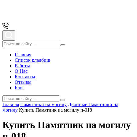
Главная
Список кладбищ
Работы
О Нас
Контакты
Отзывы
Блог
Главная
Памятники на могилу
Двойные Памятники на
могилу
Купить Памятник на могилу п-018
Купить Памятник на могилу
п-018