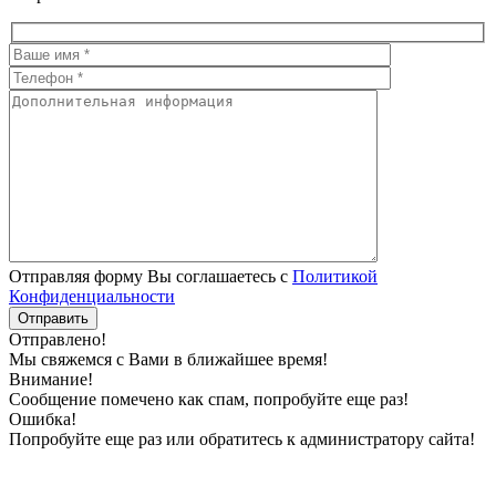
Отправляя форму Вы соглашаетесь с
Политикой
Конфиденциальности
Отправлено!
Мы свяжемся с Вами в ближайшее время!
Внимание!
Сообщение помечено как спам, попробуйте еще раз!
Ошибка!
Попробуйте еще раз или обратитесь к администратору сайта!