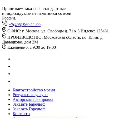
Принимаем заказы на стандартные
и индивидуальные памятники со всей
России.
+7(495) 969-11-99
ОФИС: г. Москва, ул. Свободы д. 71 к.3 Индекс: 125481
ПРОИЗВОДСТВО: Московская область, г.о. Клин, д
Давыдково, дом 2М
Ежедневно, с 9:00 до 19:00
Благоустройство могил
Ритуальные услуги
Авторская гравировка
Заказать Барельеф
Заказать Горельеф
Контакты