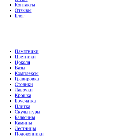
Контакты
Отзывы
Блог
Памятники
Цветники
Цоколя
Вазы
Комплексы
Гравировка
Столики
Лавочки
Крошка
Брусчатка
Плитка
Скульптуры
Балясины
Камины
Лестницы
Подоконники