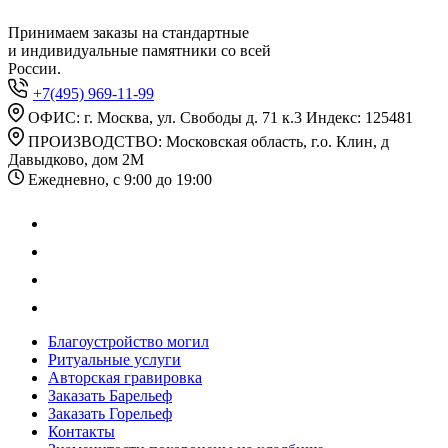
Принимаем заказы на стандартные
и индивидуальные памятники со всей
России.
+7(495) 969-11-99
ОФИС: г. Москва, ул. Свободы д. 71 к.3 Индекс: 125481
ПРОИЗВОДСТВО: Московская область, г.о. Клин, д
Давыдково, дом 2М
Ежедневно, с 9:00 до 19:00
Благоустройство могил
Ритуальные услуги
Авторская гравировка
Заказать Барельеф
Заказать Горельеф
Контакты