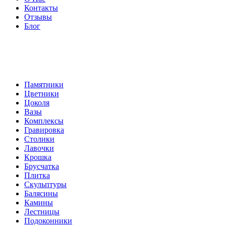
Контакты
Отзывы
Блог
Памятники
Цветники
Цоколя
Вазы
Комплексы
Гравировка
Столики
Лавочки
Крошка
Брусчатка
Плитка
Скульптуры
Балясины
Камины
Лестницы
Подоконники