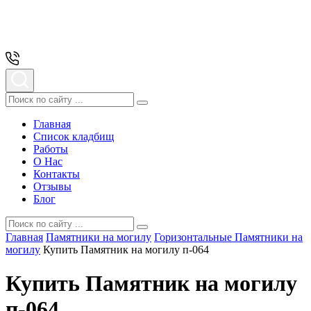
Главная
Список кладбищ
Работы
О Нас
Контакты
Отзывы
Блог
Главная
Памятники на могилу
Горизонтальные Памятники на
могилу
Купить Памятник на могилу п-064
Купить Памятник на могилу
п-064