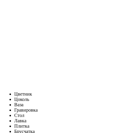
Цветник
Цоколь
Ваза
Гравировка
Стол
Лавка
Плитка
Брусчатка