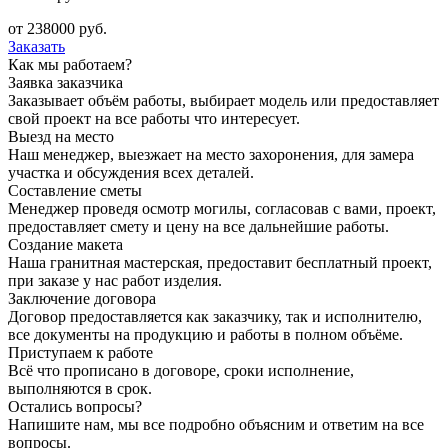
от
238000
руб.
Заказать
Как мы работаем?
Заявка заказчика
Заказывает объём работы, выбирает модель или предоставляет
свой проект на все работы что интересует.
Выезд на место
Наш менеджер, выезжает на место захоронения, для замера
участка и обсуждения всех деталей.
Составление сметы
Менеджер проведя осмотр могилы, согласовав с вами, проект,
предоставляет смету и цену на все дальнейшие работы.
Создание макета
Наша гранитная мастерская, предоставит бесплатный проект,
при заказе у нас работ изделия.
Заключение договора
Договор предоставляется как заказчику, так и исполнителю,
все документы на продукцию и работы в полном объёме.
Приступаем к работе
Всё что прописано в договоре, сроки исполнение,
выполняются в срок.
Остались вопросы?
Напишите нам, мы все подробно объясним и ответим на все
вопросы.