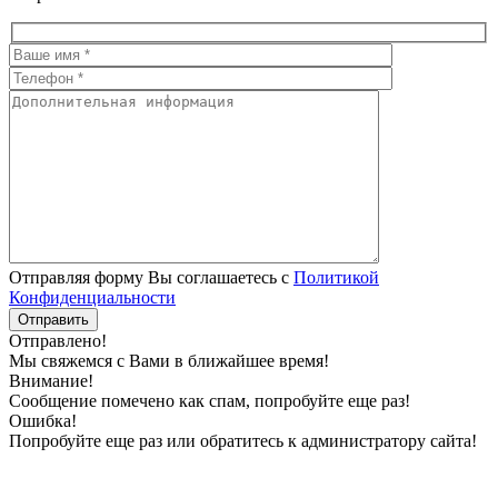
Отправляя форму Вы соглашаетесь с
Политикой
Конфиденциальности
Отправлено!
Мы свяжемся с Вами в ближайшее время!
Внимание!
Сообщение помечено как спам, попробуйте еще раз!
Ошибка!
Попробуйте еще раз или обратитесь к администратору сайта!