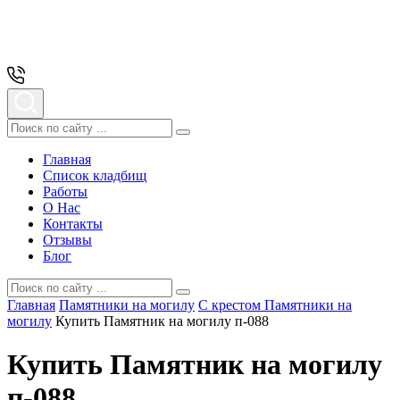
Главная
Список кладбищ
Работы
О Нас
Контакты
Отзывы
Блог
Главная
Памятники на могилу
С крестом Памятники на
могилу
Купить Памятник на могилу п-088
Купить Памятник на могилу
п-088