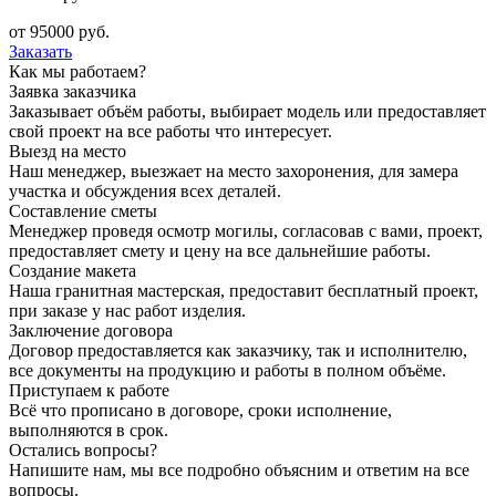
от
95000
руб.
Заказать
Как мы работаем?
Заявка заказчика
Заказывает объём работы, выбирает модель или предоставляет
свой проект на все работы что интересует.
Выезд на место
Наш менеджер, выезжает на место захоронения, для замера
участка и обсуждения всех деталей.
Составление сметы
Менеджер проведя осмотр могилы, согласовав с вами, проект,
предоставляет смету и цену на все дальнейшие работы.
Создание макета
Наша гранитная мастерская, предоставит бесплатный проект,
при заказе у нас работ изделия.
Заключение договора
Договор предоставляется как заказчику, так и исполнителю,
все документы на продукцию и работы в полном объёме.
Приступаем к работе
Всё что прописано в договоре, сроки исполнение,
выполняются в срок.
Остались вопросы?
Напишите нам, мы все подробно объясним и ответим на все
вопросы.