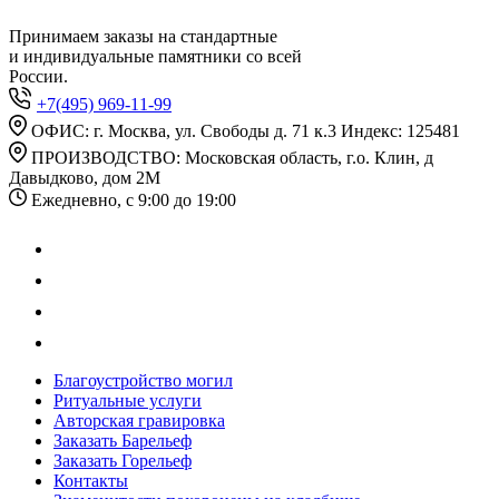
Принимаем заказы на стандартные
и индивидуальные памятники со всей
России.
+7(495) 969-11-99
ОФИС: г. Москва, ул. Свободы д. 71 к.3 Индекс: 125481
ПРОИЗВОДСТВО: Московская область, г.о. Клин, д
Давыдково, дом 2М
Ежедневно, с 9:00 до 19:00
Благоустройство могил
Ритуальные услуги
Авторская гравировка
Заказать Барельеф
Заказать Горельеф
Контакты