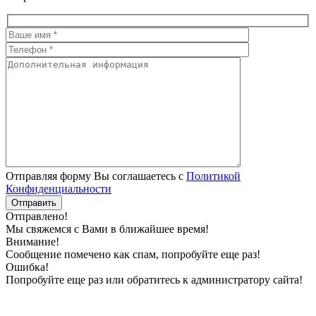
Отправляя форму Вы соглашаетесь с
Политикой
Конфиденциальности
Отправлено!
Мы свяжемся с Вами в ближайшее время!
Внимание!
Сообщение помечено как спам, попробуйте еще раз!
Ошибка!
Попробуйте еще раз или обратитесь к администратору сайта!