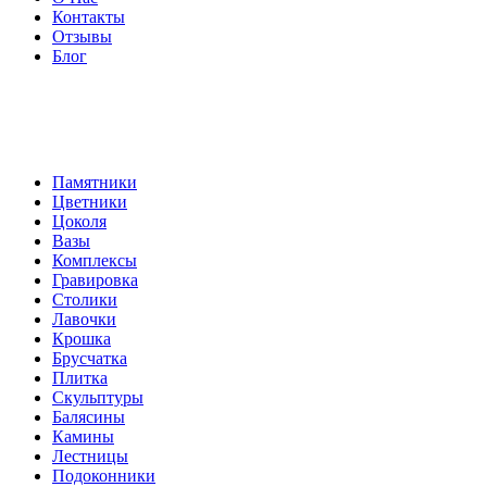
Контакты
Отзывы
Блог
Памятники
Цветники
Цоколя
Вазы
Комплексы
Гравировка
Столики
Лавочки
Крошка
Брусчатка
Плитка
Скульптуры
Балясины
Камины
Лестницы
Подоконники