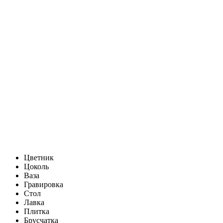
Цветник
Цоколь
Ваза
Гравировка
Стол
Лавка
Плитка
Брусчатка