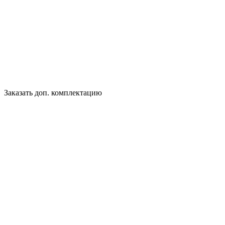
Заказать доп. комплектацию