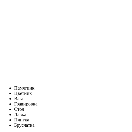
Памятник
Цветник
Ваза
Гравировка
Стол
Лавка
Плитка
Брусчатка