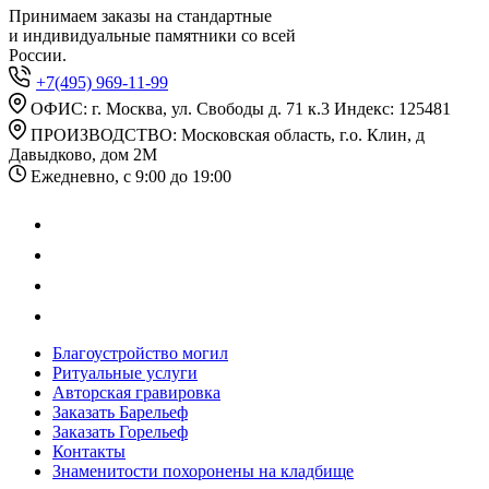
Принимаем заказы на стандартные
и индивидуальные памятники со всей
России.
+7(495) 969-11-99
ОФИС: г. Москва, ул. Свободы д. 71 к.3 Индекс: 125481
ПРОИЗВОДСТВО: Московская область, г.о. Клин, д
Давыдково, дом 2М
Ежедневно, с 9:00 до 19:00
Благоустройство могил
Ритуальные услуги
Авторская гравировка
Заказать Барельеф
Заказать Горельеф
Контакты
Знаменитости похоронены на кладбище