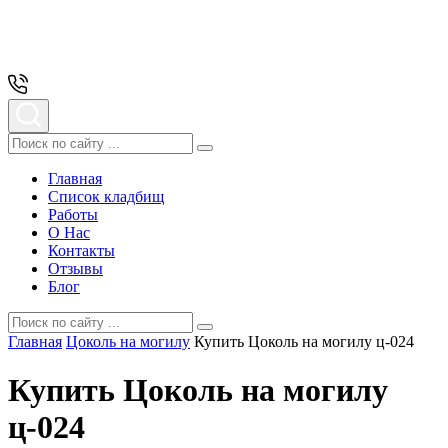
Главная
Список кладбищ
Работы
О Нас
Контакты
Отзывы
Блог
Главная
Цоколь на могилу
Купить Цоколь на могилу ц-024
Купить Цоколь на могилу
ц-024