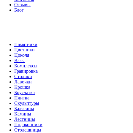
Отзывы
Блог
Памятники
Цветники
Цоколя
Вазы
Комплексы
Гравировка
Столики
Лавочки
Крошка
Брусчатка
Плитка
Скульптуры
Балясины
Камины
Лестницы
Подоконники
Столешницы