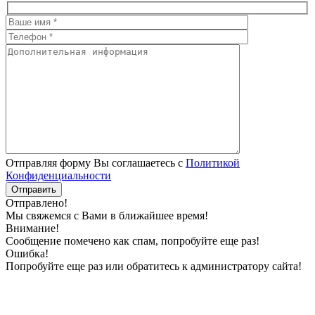
Отправляя форму Вы соглашаетесь с
Политикой
Конфиденциальности
Отправлено!
Мы свяжемся с Вами в ближайшее время!
Внимание!
Сообщение помечено как спам, попробуйте еще раз!
Ошибка!
Попробуйте еще раз или обратитесь к администратору сайта!