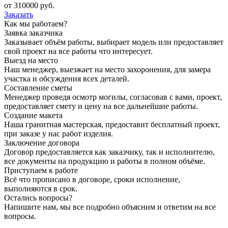
от
310000
руб.
Заказать
Как мы работаем?
Заявка заказчика
Заказывает объём работы, выбирает модель или предоставляет
свой проект на все работы что интересует.
Выезд на место
Наш менеджер, выезжает на место захоронения, для замера
участка и обсуждения всех деталей.
Составление сметы
Менеджер проведя осмотр могилы, согласовав с вами, проект,
предоставляет смету и цену на все дальнейшие работы.
Создание макета
Наша гранитная мастерская, предоставит бесплатный проект,
при заказе у нас работ изделия.
Заключение договора
Договор предоставляется как заказчику, так и исполнителю,
все документы на продукцию и работы в полном объёме.
Приступаем к работе
Всё что прописано в договоре, сроки исполнение,
выполняются в срок.
Остались вопросы?
Напишите нам, мы все подробно объясним и ответим на все
вопросы.