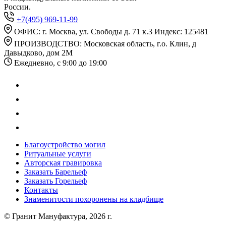
России.
+7(495) 969-11-99
ОФИС: г. Москва, ул. Свободы д. 71 к.3 Индекс: 125481
ПРОИЗВОДСТВО: Московская область, г.о. Клин, д
Давыдково, дом 2М
Ежедневно, с 9:00 до 19:00
Благоустройство могил
Ритуальные услуги
Авторская гравировка
Заказать Барельеф
Заказать Горельеф
Контакты
Знаменитости похоронены на кладбище
© Гранит Мануфактура, 2026 г.