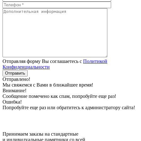
Отправляя форму Вы соглашаетесь с
Политикой
Конфиденциальности
Отправлено!
Мы свяжемся с Вами в ближайшее время!
Внимание!
Сообщение помечено как спам, попробуйте еще раз!
Ошибка!
Попробуйте еще раз или обратитесь к администратору сайта!
Принимаем заказы на стандартные
и индивидуальные памятники со всей