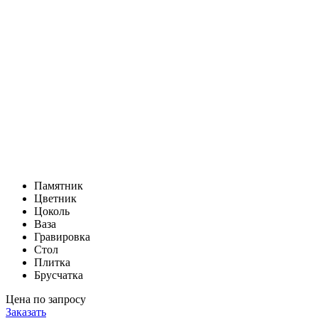
Памятник
Цветник
Цоколь
Ваза
Гравировка
Стол
Плитка
Брусчатка
Цена по запросу
Заказать