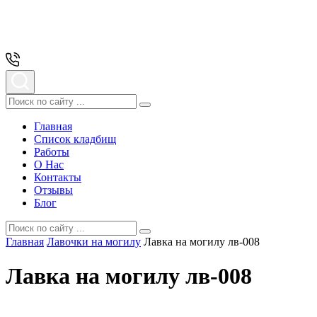
Главная
Список кладбищ
Работы
О Нас
Контакты
Отзывы
Блог
Главная
Лавочки на могилу
Лавка на могилу лв-008
Лавка на могилу лв-008