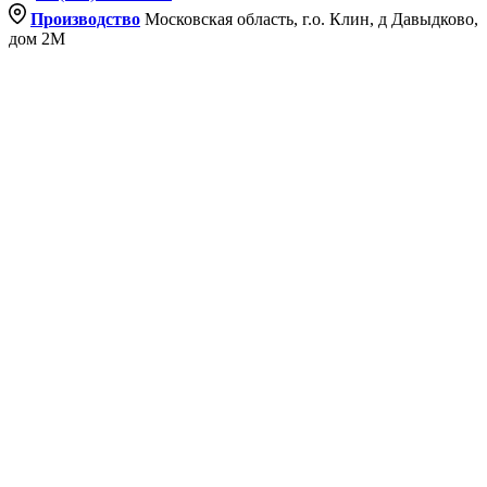
Производство
Московская область, г.о. Клин, д Давыдково,
дом 2М