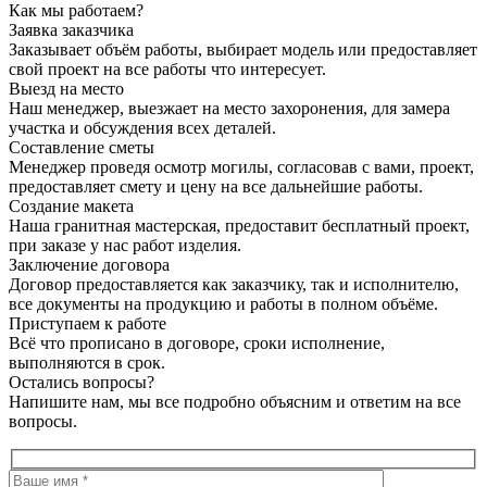
Как мы работаем?
Заявка заказчика
Заказывает объём работы, выбирает модель или предоставляет
свой проект на все работы что интересует.
Выезд на место
Наш менеджер, выезжает на место захоронения, для замера
участка и обсуждения всех деталей.
Составление сметы
Менеджер проведя осмотр могилы, согласовав с вами, проект,
предоставляет смету и цену на все дальнейшие работы.
Создание макета
Наша гранитная мастерская, предоставит бесплатный проект,
при заказе у нас работ изделия.
Заключение договора
Договор предоставляется как заказчику, так и исполнителю,
все документы на продукцию и работы в полном объёме.
Приступаем к работе
Всё что прописано в договоре, сроки исполнение,
выполняются в срок.
Остались вопросы?
Напишите нам, мы все подробно объясним и ответим на все
вопросы.