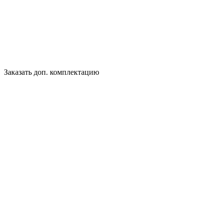
Заказать доп. комплектацию