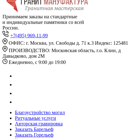
Принимаем заказы на стандартные
и индивидуальные памятники со всей
России.
+7(495) 969-11-99
ОФИС: г. Москва, ул. Свободы д. 71 к.3 Индекс: 125481
ПРОИЗВОДСТВО: Московская область, г.о. Клин, д
Давыдково, дом 2М
Ежедневно, с 9:00 до 19:00
Благоустройство могил
Ритуальные услуги
Авторская гравировка
Заказать Барельеф
Заказать Горельеф