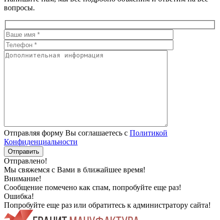
вопросы.
Отправляя форму Вы соглашаетесь с
Политикой
Конфиденциальности
Отправлено!
Мы свяжемся с Вами в ближайшее время!
Внимание!
Сообщение помечено как спам, попробуйте еще раз!
Ошибка!
Попробуйте еще раз или обратитесь к администратору сайта!