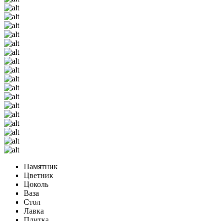
Памятник
Цветник
Цоколь
Ваза
Стол
Лавка
Плитка