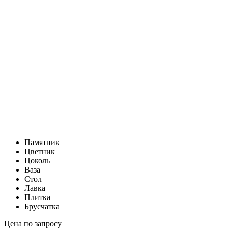
Памятник
Цветник
Цоколь
Ваза
Стол
Лавка
Плитка
Брусчатка
Цена по запросу