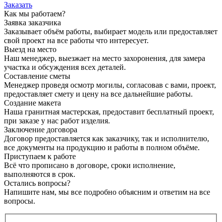
Заказать
Как мы работаем?
Заявка заказчика
Заказывает объём работы, выбирает модель или предоставляет
свой проект на все работы что интересует.
Выезд на место
Наш менеджер, выезжает на место захоронения, для замера
участка и обсуждения всех деталей.
Составление сметы
Менеджер проведя осмотр могилы, согласовав с вами, проект,
предоставляет смету и цену на все дальнейшие работы.
Создание макета
Наша гранитная мастерская, предоставит бесплатный проект,
при заказе у нас работ изделия.
Заключение договора
Договор предоставляется как заказчику, так и исполнителю,
все документы на продукцию и работы в полном объёме.
Приступаем к работе
Всё что прописано в договоре, сроки исполнение,
выполняются в срок.
Остались вопросы?
Напишите нам, мы все подробно объясним и ответим на все
вопросы.