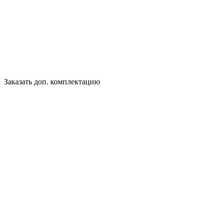
Заказать доп. комплектацию