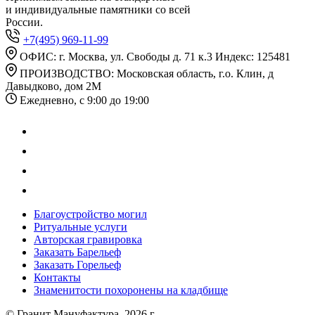
и индивидуальные памятники со всей
России.
+7(495) 969-11-99
ОФИС: г. Москва, ул. Свободы д. 71 к.3 Индекс: 125481
ПРОИЗВОДСТВО: Московская область, г.о. Клин, д
Давыдково, дом 2М
Ежедневно, с 9:00 до 19:00
Благоустройство могил
Ритуальные услуги
Авторская гравировка
Заказать Барельеф
Заказать Горельеф
Контакты
Знаменитости похоронены на кладбище
© Гранит Мануфактура, 2026 г.