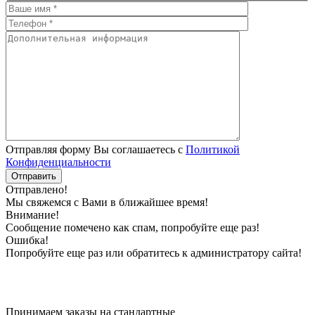
Отправляя форму Вы соглашаетесь с
Политикой
Конфиденциальности
Отправлено!
Мы свяжемся с Вами в ближайшее время!
Внимание!
Сообщение помечено как спам, попробуйте еще раз!
Ошибка!
Попробуйте еще раз или обратитесь к администратору сайта!
Принимаем заказы на стандартные