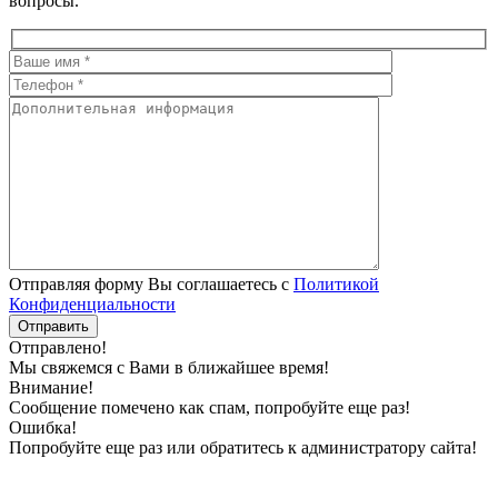
вопросы.
Отправляя форму Вы соглашаетесь с
Политикой
Конфиденциальности
Отправлено!
Мы свяжемся с Вами в ближайшее время!
Внимание!
Сообщение помечено как спам, попробуйте еще раз!
Ошибка!
Попробуйте еще раз или обратитесь к администратору сайта!