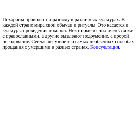
Похороны проводят по-разному в различных культурах. В
каждой стране мира свои обычаи и ритуалы. Это касается и
культуры проведения похорон. Некоторые из них очень схожи
с православными, а другие вызывают недоумение, а пророй
негодование. Сейчас вы узнаете о самых необычных способах
прощания с умершими в разных странах.
Консультация
.