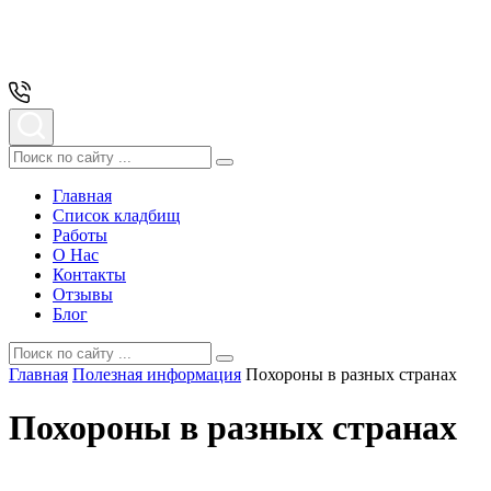
Главная
Список кладбищ
Работы
О Нас
Контакты
Отзывы
Блог
Главная
Полезная информация
Похороны в разных странах
Похороны в разных странах