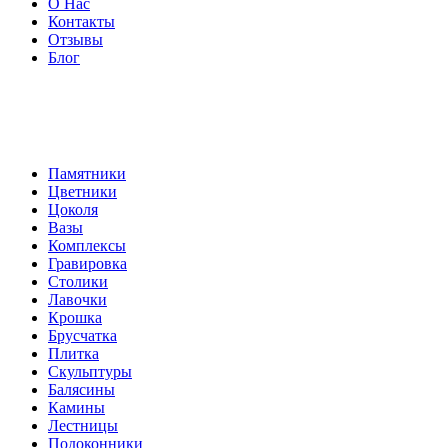
О Нас
Контакты
Отзывы
Блог
Памятники
Цветники
Цоколя
Вазы
Комплексы
Гравировка
Столики
Лавочки
Крошка
Брусчатка
Плитка
Скульптуры
Балясины
Камины
Лестницы
Подоконники