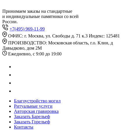
Принимаем заказы на стандартные
и индивидуальные памятники со всей
России.
+7(495) 969-11-99
ОФИС: г. Москва, ул. Свободы д. 71 к.3 Индекс: 125481
ПРОИЗВОДСТВО: Московская область, г.о. Клин, д
Давыдково, дом 2М
Ежедневно, с 9:00 до 19:00
Благоустройство могил
Ритуальные услуги
Авторская гравировка
Заказать Барельеф
Заказать Горельеф
Контакты