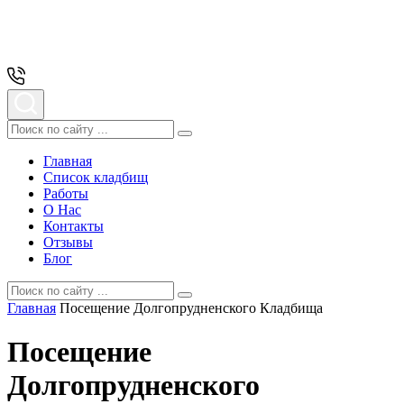
Главная
Список кладбищ
Работы
О Нас
Контакты
Отзывы
Блог
Главная
Посещение Долгопрудненского Кладбища
Посещение
Долгопрудненского